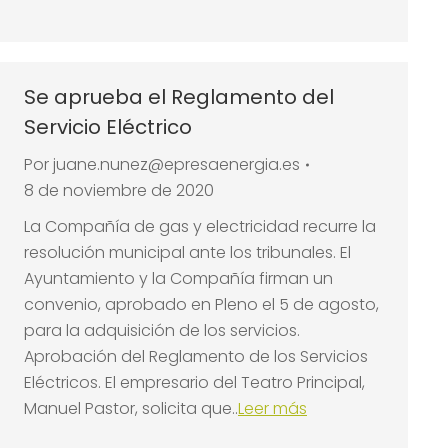
Se aprueba el Reglamento del
Servicio Eléctrico
Por
juane.nunez@epresaenergia.es
8 de noviembre de 2020
La Compañía de gas y electricidad recurre la
resolución municipal ante los tribunales. El
Ayuntamiento y la Compañía firman un
convenio, aprobado en Pleno el 5 de agosto,
para la adquisición de los servicios.
Aprobación del Reglamento de los Servicios
Eléctricos. El empresario del Teatro Principal,
Manuel Pastor, solicita que..
Leer más