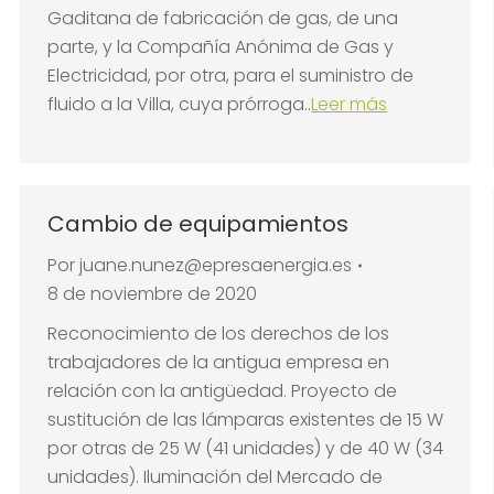
Gaditana de fabricación de gas, de una
parte, y la Compañía Anónima de Gas y
Electricidad, por otra, para el suministro de
fluido a la Villa, cuya prórroga..
Leer más
Cambio de equipamientos
Por
juane.nunez@epresaenergia.es
8 de noviembre de 2020
Reconocimiento de los derechos de los
trabajadores de la antigua empresa en
relación con la antigüedad. Proyecto de
sustitución de las lámparas existentes de 15 W
por otras de 25 W (41 unidades) y de 40 W (34
unidades). Iluminación del Mercado de