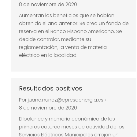
8 de noviembre de 2020
Aumentan los beneficios que se habían
obtenido el año anterior. Se crea un fondo de
reserva en el Banco Hispano Americano. Se
decide controlar, mediante su
reglamentación, la venta de material
eléctrico en la localidad.
Resultados positivos
Por
juane.nunez@epresaenergia.es
8 de noviembre de 2020
El balance y memoria económica de los
primeros catorce meses de actividad de los
Servicios Eléctricos Municipales arrojan un