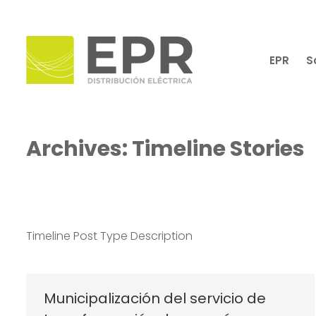
EPR
S
Archives:
Timeline Stories
Timeline Post Type Description
Municipalización del servicio de