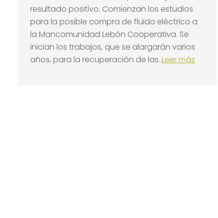
resultado positivo. Comienzan los estudios
para la posible compra de fluido eléctrico a
la Mancomunidad Lebón Cooperativa. Se
inician los trabajos, que se alargarán varios
años, para la recuperación de las..
Leer más