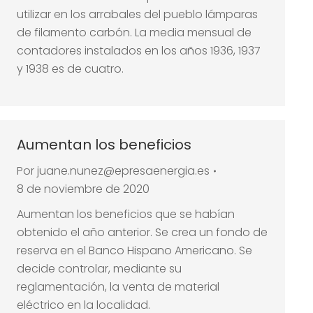
utilizar en los arrabales del pueblo lámparas
de filamento carbón. La media mensual de
contadores instalados en los años 1936, 1937
y 1938 es de cuatro.
Aumentan los beneficios
Por
juane.nunez@epresaenergia.es
8 de noviembre de 2020
Aumentan los beneficios que se habían
obtenido el año anterior. Se crea un fondo de
reserva en el Banco Hispano Americano. Se
decide controlar, mediante su
reglamentación, la venta de material
eléctrico en la localidad.