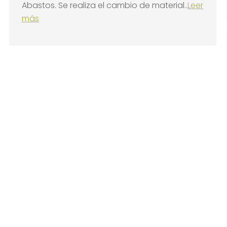
Abastos. Se realiza el cambio de material..
Leer
más