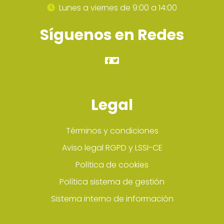
Lunes a viernes de 9:00 a 14:00
Síguenos en Redes
Legal
Términos y condiciones
Aviso legal RGPD y LSSI-CE
Política de cookies
Política sistema de gestión
Sistema interno de información