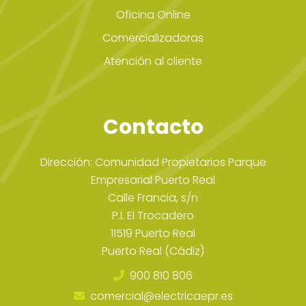
Oficina Online
Comercializadoras
Atención al cliente
Contacto
Dirección: Comunidad Propietarios Parque
Empresarial Puerto Real
Calle Francia, s/n
P.I. El Trocadero
11519 Puerto Real
Puerto Real (Cádiz)
900 810 806
comercial@electricaepr.es