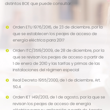
distintos BOE que puede consultar:
Orden ETU 1976/2016, de 23 de diciembre, por la
que se establecen los peajes de acceso de
energía eléctrica para 2017
Orden ITC/3519/2009, de 28 de diciembre, por la
que se revisan los peajes de acceso a partir de
1 de enero de 2010 y las tarifas y primas de las
instalaciones del régimen especial
Real Decreto 1955/2000, de 1 de diciembre, Art.
50.4
Orden IET 1491/2013, de 1 de agosto, por la que se
revisan los peajes de acceso de energía