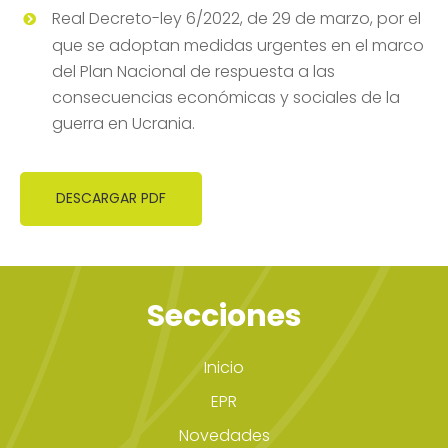
Real Decreto-ley 6/2022, de 29 de marzo, por el
que se adoptan medidas urgentes en el marco
del Plan Nacional de respuesta a las
consecuencias económicas y sociales de la
guerra en Ucrania.
DESCARGAR PDF
Secciones
Inicio
EPR
Novedades