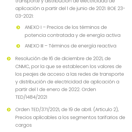
transporte y distribución de electricidad de
aplicación a partir del 1 de junio de 2021. BOE 23-
03-2021:
ANEXO I – Precios de los términos de
potencia contratada y de energía activa
ANEXO III – Términos de energía reactiva
Resolución de 16 de diciembre de 2021, de
CNMC, por la que se establecen los valores de
los peajes de acceso a las redes de transporte
y distribución de electricidad de aplicación a
partir del 1 de enero de 2022. Orden
TED/1484/2021
Orden TED/371/2021, de 19 de abril. (Articulo 2),
Precios aplicables a los segmentos tarifarios de
cargos