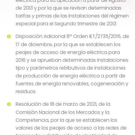
eléctrica para su aplicación a partir de Agosto
de 2013 y por la que se revisan determinadas
tarifas y primas de las instalaciones del régimen
especial para el Segundo trimestre de 2013
Disposición Adicional 8ª Orden IET/2735/2015, de
17 de diciembre, por la que se establecen los
peajes de acceso de energía eléctrica para
2016 y se aprueban determinadas instalaciones
tipo y parámetros retributivos de instalaciones
de producción de energía eléctrica a partir de
fuentes de energía renovables, cogeneración y
residuos.
Resolución de 18 de marzo de 2021, de la
Comisión Nacional de los Mercados y la
Competencia, por la que se establecen los
valores de los peajes de acceso a las redes de