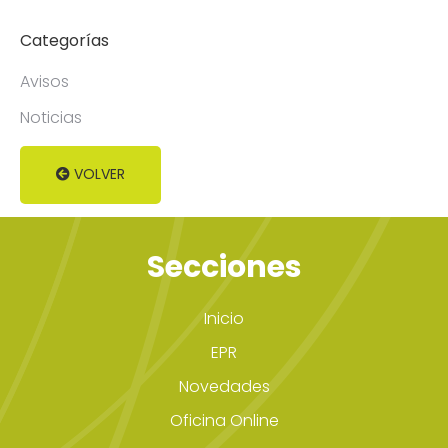
Categorías
Avisos
Noticias
VOLVER
Secciones
Inicio
EPR
Novedades
Oficina Online