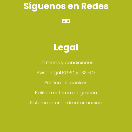
Síguenos en Redes
Legal
Términos y condiciones
Aviso legal RGPD y LSSI-CE
Política de cookies
Política sistema de gestión
Sistema interno de información