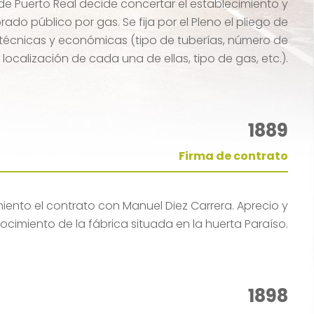
de Puerto Real decide concertar el establecimiento y
rado público por gas. Se fija por el Pleno el pliego de
técnicas y económicas (tipo de tuberías, número de
, localización de cada una de ellas, tipo de gas, etc.).
1889
Firma de contrato
iento el contrato con Manuel Diez Carrera. Aprecio y
ocimiento de la fábrica situada en la huerta Paraíso.
1898