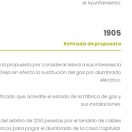
el Ayuntamiento.
1905
Retirada de propuesta
la propuesta por considerar lesiva a sus intereses la
 Deja sin efecto la sustitución del gas por alumbrado
eléctrico.
tificado que acredite el estado de la fábrica de gas y
sus instalaciones.
del arbitrio de 1250 pesetas por el tendido de cables
tricos para pagar el alumbrado de la Casa Capitular.