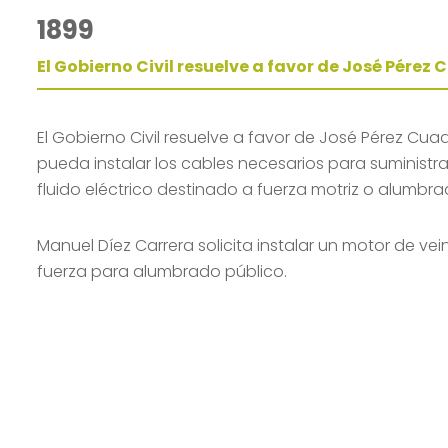
1899
El Gobierno Civil resuelve a favor de José Pérez
El Gobierno Civil resuelve a favor de José Pérez Cu
pueda instalar los cables necesarios para suministrar
fluido eléctrico destinado a fuerza motriz o alumbra
Manuel Díez Carrera solicita instalar un motor de vei
fuerza para alumbrado público.