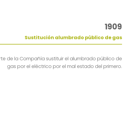
1909
Sustitución alumbrado público de gas
rte de la Compañía sustituir el alumbrado público de
gas por el eléctrico por el mal estado del primero.