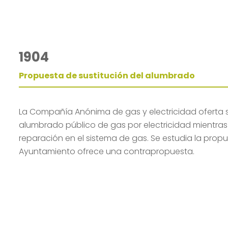
1904
Propuesta de sustitución del alumbrado
La Compañía Anónima de gas y electricidad oferta sus
alumbrado público de gas por electricidad mientras
reparación en el sistema de gas. Se estudia la propu
Ayuntamiento ofrece una contrapropuesta.