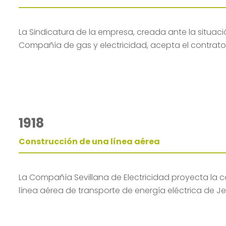
La Sindicatura de la empresa, creada ante la situaci
Compañía de gas y electricidad, acepta el contrato
1918
Construcción de una línea aérea
La Compañía Sevillana de Electricidad proyecta la 
línea aérea de transporte de energía eléctrica de Je