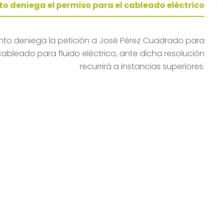
o deniega el permiso para el cableado eléctrico
nto deniega la petición a José Pérez Cuadrado para
ableado para fluido eléctrico, ante dicha resolución
recurrirá a instancias superiores.