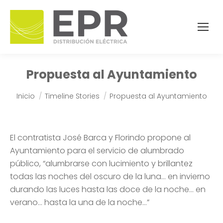
Propuesta al Ayuntamiento
Estás aquí:
Inicio
Timeline Stories
Propuesta al Ayuntamiento
El contratista José Barca y Florindo propone al
Ayuntamiento para el servicio de alumbrado
público, “alumbrarse con lucimiento y brillantez
todas las noches del oscuro de la luna… en invierno
durando las luces hasta las doce de la noche… en
verano… hasta la una de la noche…”