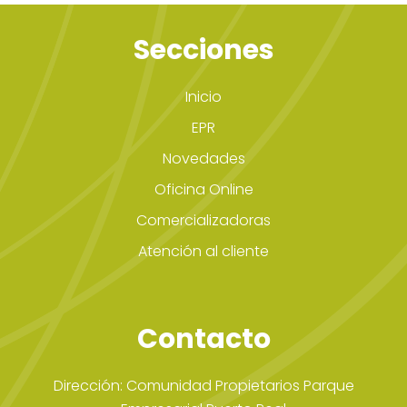
Secciones
Inicio
EPR
Novedades
Oficina Online
Comercializadoras
Atención al cliente
Contacto
Dirección: Comunidad Propietarios Parque