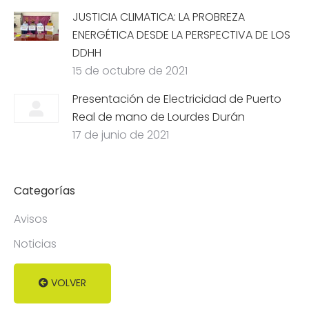
JUSTICIA CLIMATICA: LA PROBREZA
ENERGÉTICA DESDE LA PERSPECTIVA DE LOS
DDHH
15 de octubre de 2021
Presentación de Electricidad de Puerto
Real de mano de Lourdes Durán
17 de junio de 2021
Categorías
Avisos
Noticias
VOLVER