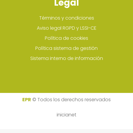
Legal
Términos y condiciones
Aviso legal RGPD y LSSI-CE
Política de cookies
Política sistema de gestión
Sistema interno de información
EPR
© Todos los derechos reservados
inicianet