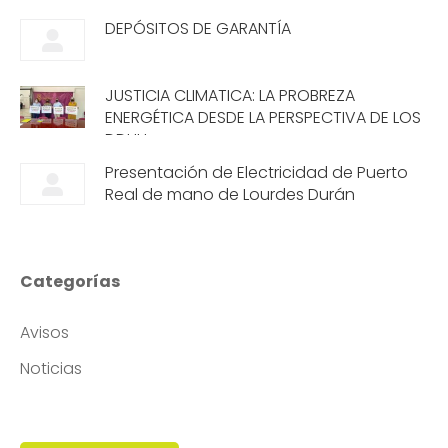
DEPÓSITOS DE GARANTÍA
JUSTICIA CLIMATICA: LA PROBREZA
ENERGÉTICA DESDE LA PERSPECTIVA DE LOS
DDHH
Presentación de Electricidad de Puerto
Real de mano de Lourdes Durán
Categorías
Avisos
Noticias