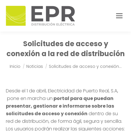
Solicitudes de acceso y
conexión a la red de distribución
Estás aquí:
Inicio
Noticias
Solicitudes de acceso y conexión…
Desde el 1 de abril, Electricidad de Puerto Real, S.A,
pone en marcha un
portal para que puedan
presentar, gestionar e informarse sobre las
solicitudes de acceso y conexión
dentro de su
red de distribución, de forma ágil, segura y sencilla.
Los usuarios podrán realizar las siguientes acciones: