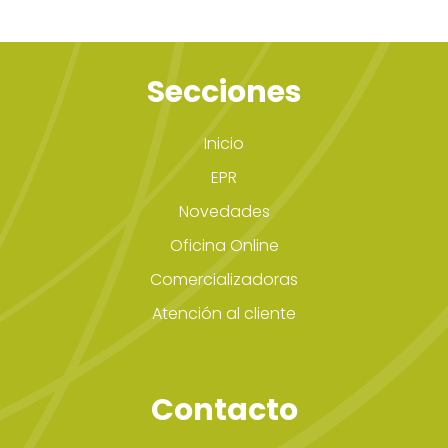
Secciones
Inicio
EPR
Novedades
Oficina Online
Comercializadoras
Atención al cliente
Contacto