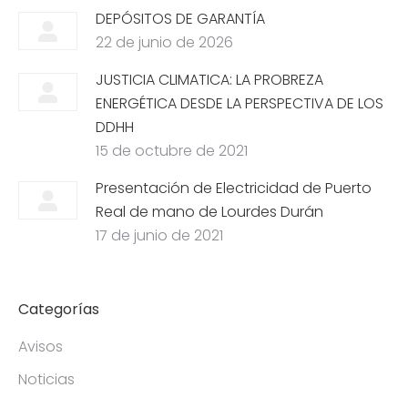
DEPÓSITOS DE GARANTÍA
22 de junio de 2026
JUSTICIA CLIMATICA: LA PROBREZA
ENERGÉTICA DESDE LA PERSPECTIVA DE LOS
DDHH
15 de octubre de 2021
Presentación de Electricidad de Puerto
Real de mano de Lourdes Durán
17 de junio de 2021
Categorías
Avisos
Noticias