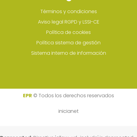
Términos y condiciones
Aviso legal RGPD y LSSI-CE
Política de cookies
Política sistema de gestión
Sistema interno de información
EPR
© Todos los derechos reservados
inicianet