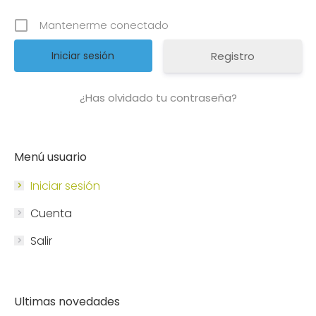
Mantenerme conectado
Registro
¿Has olvidado tu contraseña?
Menú usuario
Iniciar sesión
Cuenta
Salir
Ultimas novedades