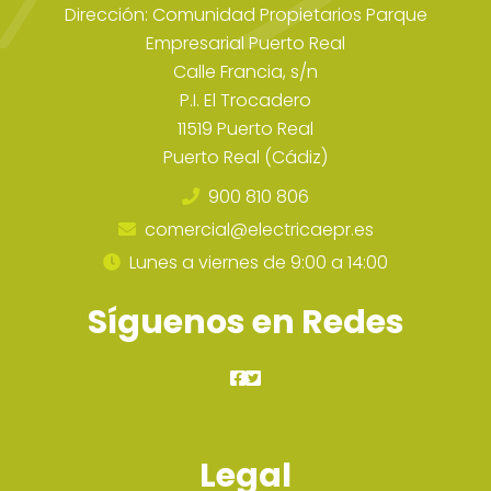
Dirección: Comunidad Propietarios Parque
Empresarial Puerto Real
Calle Francia, s/n
P.I. El Trocadero
11519 Puerto Real
Puerto Real (Cádiz)
900 810 806
comercial@electricaepr.es
Lunes a viernes de 9:00 a 14:00
Síguenos en Redes
Legal